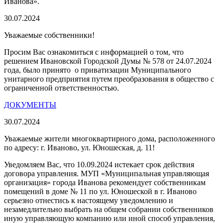
Иванова».
30.07.2024
Уважаемые собственники!
Просим Вас ознакомиться с информацией о том, что
решением Ивановской Городской Думы № 578 от 24.07.2024
года, было принято о приватизации Муниципального
унитарного предприятия путем преобразования в общество с
ограниченной ответственностью.
ДОКУМЕНТЫ
30.07.2024
Уважаемые жители многоквартирного дома, расположенного
по адресу: г. Иваново, ул. Юношеская, д. 11!
Уведомляем Вас, что 10.09.2024 истекает срок действия
договора управления.
МУП «Муниципальная управляющая
организация» города Иванова рекомендует собственникам
помещений в доме № 11 по ул. Юношеской в г. Иваново
серьезно отнестись к настоящему уведомлению и
незамедлительно выбрать на общем собрании собственников
иную управляющую компанию или иной способ управления
,