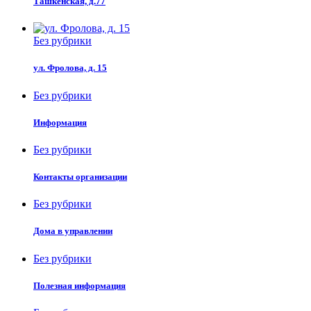
Ташкенская, д.77
Без рубрики
ул. Фролова, д. 15
Без рубрики
Информация
Без рубрики
Контакты организации
Без рубрики
Дома в управлении
Без рубрики
Полезная информация