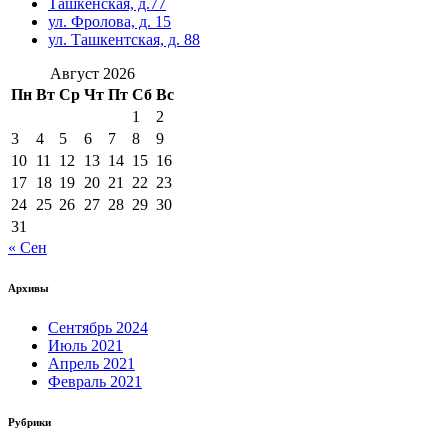
Ташкенская, д.77
ул. Фролова, д. 15
ул. Ташкентская, д. 88
Август 2026
Пн
Вт
Ср
Чт
Пт
Сб
Вс
1
2
3
4
5
6
7
8
9
10
11
12
13
14
15
16
17
18
19
20
21
22
23
24
25
26
27
28
29
30
31
« Сен
Архивы
Сентябрь 2024
Июль 2021
Апрель 2021
Февраль 2021
Рубрики