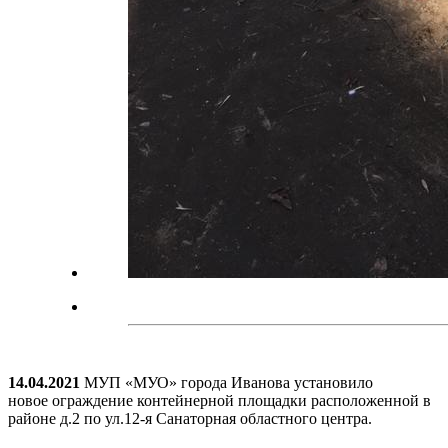
14.04.2021
МУП «МУО» города Иванова установило
новое ограждение контейнерной площадки расположенной в
районе д.2 по ул.12-я Санаторная областного центра.