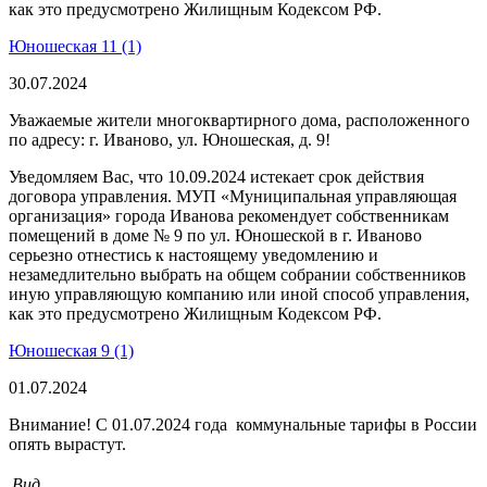
как это предусмотрено Жилищным Кодексом РФ.
Юношеская 11 (1)
30.07.2024
Уважаемые жители многоквартирного дома, расположенного
по адресу: г. Иваново, ул. Юношеская, д. 9!
Уведомляем Вас, что 10.09.2024 истекает срок действия
договора управления.
МУП «Муниципальная управляющая
организация» города Иванова рекомендует собственникам
помещений в доме № 9 по ул. Юношеской в г. Иваново
серьезно отнестись к настоящему уведомлению и
незамедлительно выбрать на общем собрании собственников
иную управляющую компанию или иной способ управления
,
как это предусмотрено Жилищным Кодексом РФ.
Юношеская 9 (1)
01.07.2024
Внимание! С 01.07.2024 года коммунальные тарифы в России
опять вырастут.
Вид