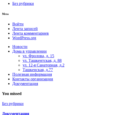
Без рубрики
Мета
Войти
Лента записей
Лента комментариев
WordPress.org
Новости
Дома в управлении
ул. Фролова, д. 15
ул. Ташкентская, д. 88
ул. 12-я Санаторная, д.2
Ташкенская, д.77
Полезная информация
Контакты организации
Документация
You missed
Без рубрики
Документация