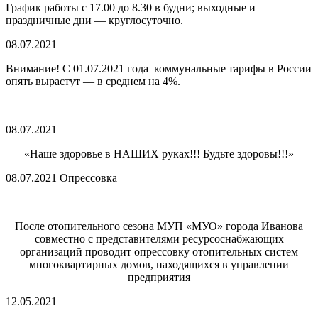
График работы с 17.00 до 8.30 в будни; выходные и
праздничные дни — круглосуточно.
08.07.2021
Внимание! С 01.07.2021 года коммунальные тарифы в России
опять вырастут — в среднем на 4%.
08.07.2021
«Наше здоровье в НАШИХ руках!!! Будьте здоровы!!!»
08.07.2021 Опрессовка
После отопительного сезона МУП «МУО» города Иванова
совместно с представителями ресурсоснабжающих
организаций проводит опрессовку отопительных систем
многоквартирных домов, находящихся в управлении
предприятия
12.05.2021