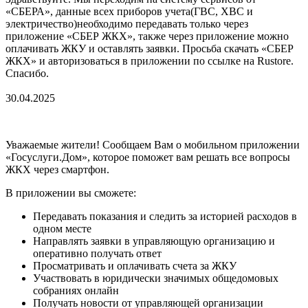
«СБЕРА», данные всех приборов учета(ГВС, ХВС и
электричество)необходимо передавать только через
приложение «СБЕР ЖКХ», также через приложение можно
оплачивать ЖКУ и оставлять заявки. Просьба скачать «СБЕР
ЖКХ» и авторизоваться в приложении по ссылке на Rustore.
Спасибо.
30.04.2025
Уважаемые жители! Сообщаем Вам о мобильном приложении
«Госуслуги.Дом», которое поможет вам решать все вопросы
ЖКХ через смартфон.
В приложении вы сможете:
Передавать показания и следить за историей расходов в
одном месте
Направлять заявки в управляющую организацию и
оперативно получать ответ
Просматривать и оплачивать счета за ЖКУ
Участвовать в юридически значимых общедомовых
собраниях онлайн
Получать новости от управляющей организации