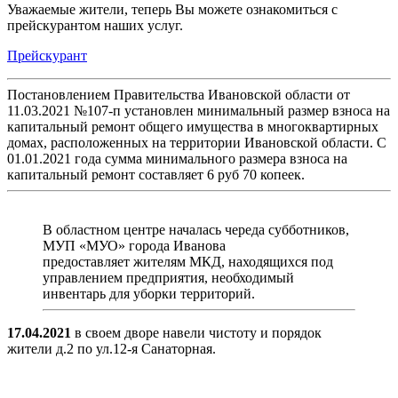
Уважаемые жители, теперь Вы можете ознакомиться с
прейскурантом наших услуг.
Прейскурант
Постановлением Правительства Ивановской области от
11.03.2021 №107-п установлен минимальный размер взноса на
капитальный ремонт общего имущества в многоквартирных
домах, расположенных на территории Ивановской области. С
01.01.2021 года сумма минимального размера взноса на
капитальный ремонт составляет 6 руб 70 копеек.
В областном центре началась череда субботников,
МУП «МУО» города Иванова
предоставляет жителям МКД, находящихся под
управлением предприятия, необходимый
инвентарь для уборки территорий.
17.04.2021
в своем дворе навели чистоту и порядок
жители д.2 по ул.12-я Санаторная.