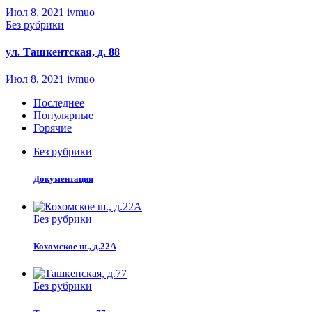
Июл 8, 2021
ivmuo
Без рубрики
ул. Ташкентская, д. 88
Июл 8, 2021
ivmuo
Последнее
Популярные
Горячие
Без рубрики
Документация
Без рубрики
Кохомское ш., д.22А
Без рубрики