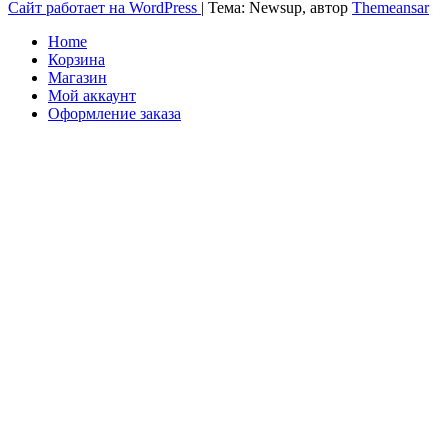
Сайт работает на WordPress
|
Тема: Newsup, автор
Themeansar
Home
Корзина
Магазин
Мой аккаунт
Оформление заказа