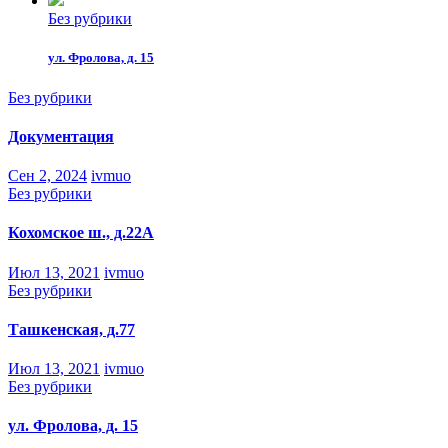
Без рубрики
ул. Фролова, д. 15
Без рубрики
Документация
Сен 2, 2024
ivmuo
Без рубрики
Кохомское ш., д.22А
Июл 13, 2021
ivmuo
Без рубрики
Ташкенская, д.77
Июл 13, 2021
ivmuo
Без рубрики
ул. Фролова, д. 15